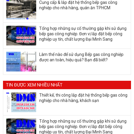
Cung cấp & lắp đặt hệ thống bếp gas công
nghiệp cho nhà hàng, quán ăn TPHCM
Tổng hợp những sự cố thường gặp khi sử dụng
bếp gas công nghiệp. Đơn vị lắp đặt bếp công
nghiệp uy tín, chất lượng Đại Minh Sang
Làm thế nào để sử dụng Bếp gas công nghiệp
được an toàn, hiệu quả? Bạn đã biết?
TIN ĐƯỢC XEM NHIỀU NHẤT
Thiết kế, thi công lắp đặt hệ thống bếp gas công
nghiệp cho nhà hàng, khách sạn
Tổng hợp những sự cố thường gặp khi sử dụng
bếp gas công nghiệp. Đơn vị lắp đặt bếp công
nghiệp uy tín, chất lượng Đại Minh Sang