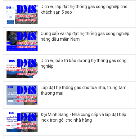
Dịch vụ lắp đặt hệ thống gas công nghiệp cho
khách sạn 5 sao
Cung cấp và lắp đặt hệ thống gas công nghiệp
hàng đầu miền Nam
Dịch vụ bảo trì bảo dưỡng hệ thống gas công
nghiệp
Lắp đặt hệ thống gas cho tòa nhà, trung tâm
thương mại
Đại Minh Sang - Nhà cung cấp và lắp đặt bếp
inox trọn gói cho nhà hàng