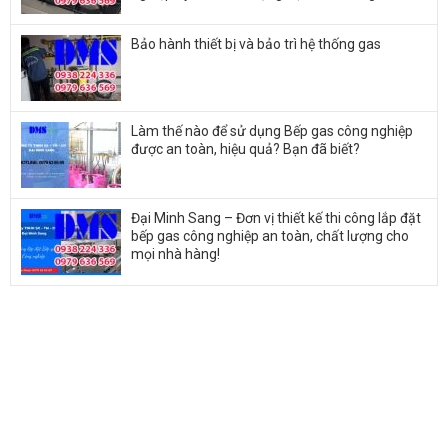
Bảo hành thiết bị và bảo trì hệ thống gas
Làm thế nào để sử dụng Bếp gas công nghiệp
được an toàn, hiệu quả? Bạn đã biết?
Đại Minh Sang – Đơn vị thiết kế thi công lắp đặt
bếp gas công nghiệp an toàn, chất lượng cho
mọi nhà hàng!