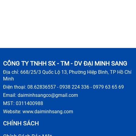
CÔNG TY TNHH SX - TM - DV ĐẠI MINH SANG
Địa chỉ: 668/25/3 Quốc Lộ 13, Phường Hiệp Bình, TP Hồ Chí
Minh
Điện thoại: 08.62836557 - 0938 224 336 - 0979 63 65 69
Email:
daiminhsangco@gmail.com
MST: 0311400988
Website:
www.daiminhsang.com
CHÍNH SÁCH