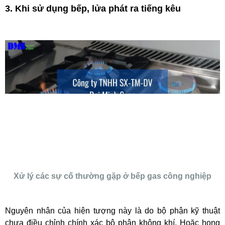
3. Khi sử dụng bếp, lửa phát ra tiếng kêu
Xử lý các sự cố thường gặp ở bếp gas công nghiệp
Nguyên nhân của hiện tượng này là do bộ phận kỹ thuật
chưa điều chỉnh chính xác bộ phận không khí. Hoặc họng