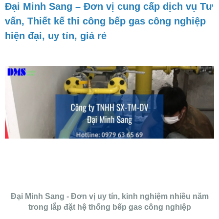
Đại Minh Sang – Đơn vị cung cấp dịch vụ Tư
vấn, Thiết kế thi công bếp gas công nghiệp
hiện đại, uy tín, giá rẻ
Đại Minh Sang - Đơn vị uy tín, kinh nghiệm nhiều năm
trong lắp đặt hệ thống bếp gas công nghiệp