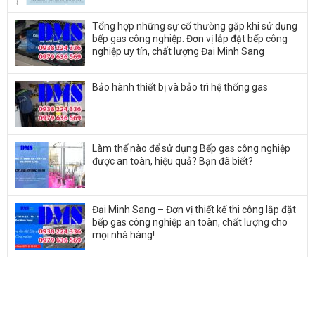
Tổng hợp những sự cố thường gặp khi sử dụng
bếp gas công nghiệp. Đơn vị lắp đặt bếp công
nghiệp uy tín, chất lượng Đại Minh Sang
Bảo hành thiết bị và bảo trì hệ thống gas
Làm thế nào để sử dụng Bếp gas công nghiệp
được an toàn, hiệu quả? Bạn đã biết?
Đại Minh Sang – Đơn vị thiết kế thi công lắp đặt
bếp gas công nghiệp an toàn, chất lượng cho
mọi nhà hàng!