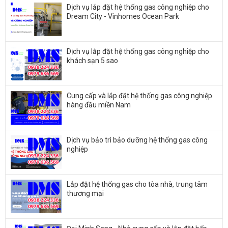
Dịch vụ lắp đặt hệ thống gas công nghiệp cho
Dream City - Vinhomes Ocean Park
Dịch vụ lắp đặt hệ thống gas công nghiệp cho
khách sạn 5 sao
Cung cấp và lắp đặt hệ thống gas công nghiệp
hàng đầu miền Nam
Dịch vụ bảo trì bảo dưỡng hệ thống gas công
nghiệp
Lắp đặt hệ thống gas cho tòa nhà, trung tâm
thương mại