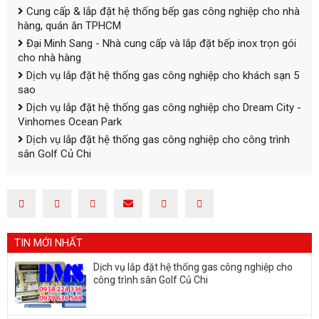
Cung cấp & lắp đặt hệ thống bếp gas công nghiệp cho nhà
hàng, quán ăn TPHCM
Đại Minh Sang - Nhà cung cấp và lắp đặt bếp inox trọn gói
cho nhà hàng
Dịch vụ lắp đặt hệ thống gas công nghiệp cho khách sạn 5
sao
Dịch vụ lắp đặt hệ thống gas công nghiệp cho Dream City -
Vinhomes Ocean Park
Dịch vụ lắp đặt hệ thống gas công nghiệp cho công trình
sân Golf Củ Chi
TIN MỚI NHẤT
Dịch vụ lắp đặt hệ thống gas công nghiệp cho
công trình sân Golf Củ Chi