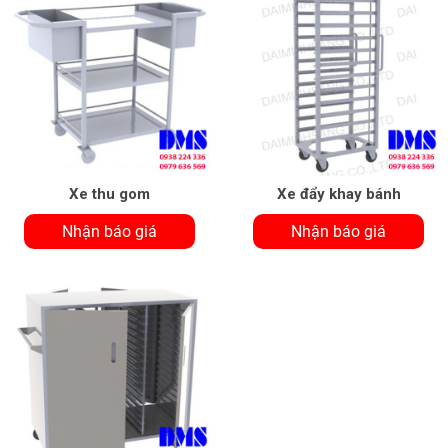
Xe thu gom
Xe đẩy khay bánh
Nhận báo giá
Nhận báo giá