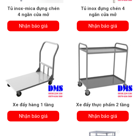
Tủ inox-mica đựng chén
Tủ inox đựng chén 4
4 ngăn cửa mở
ngăn cửa mở
Nhận báo giá
Nhận báo giá
Xe đẩy hàng 1 tầng
Xe đẩy thực phẩm 2 tầng
Nhận báo giá
Nhận báo giá