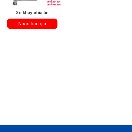
Xe khay chia ăn
Nhận báo giá