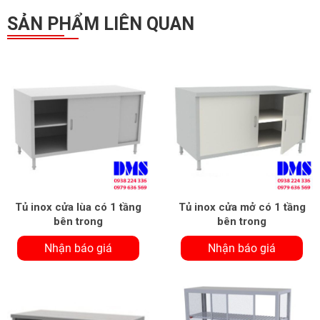
SẢN PHẨM LIÊN QUAN
Tủ inox cửa lùa có 1 tầng
Tủ inox cửa mở có 1 tầng
bên trong
bên trong
Nhận báo giá
Nhận báo giá