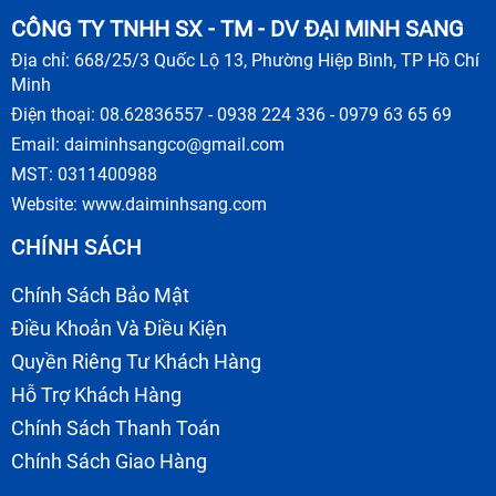
CÔNG TY TNHH SX - TM - DV ĐẠI MINH SANG
Địa chỉ: 668/25/3 Quốc Lộ 13, Phường Hiệp Bình, TP Hồ Chí
Minh
Điện thoại: 08.62836557 - 0938 224 336 - 0979 63 65 69
Email:
daiminhsangco@gmail.com
MST: 0311400988
Website:
www.daiminhsang.com
CHÍNH SÁCH
Chính Sách Bảo Mật
Điều Khoản Và Điều Kiện
Quyền Riêng Tư Khách Hàng
Hỗ Trợ Khách Hàng
Chính Sách Thanh Toán
Chính Sách Giao Hàng