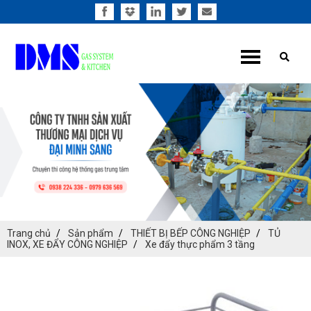
Trang chủ
Sản phẩm
THIẾT BỊ BẾP CÔNG NGHIỆP
TỦ
INOX, XE ĐẨY CÔNG NGHIỆP
Xe đẩy thực phẩm 3 tầng