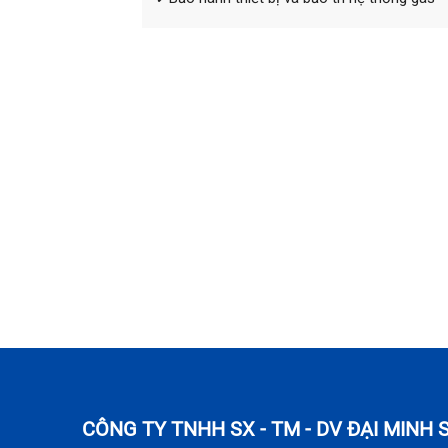
CÔNG TY TNHH SX - TM - DV ĐẠI MINH